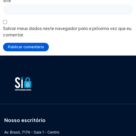
Site
Salvar meus dados neste navegador para a próxima vez que eu
comentar.
Nosso escritório
Av. Brasil, 7174 - Sala 1 - Centro