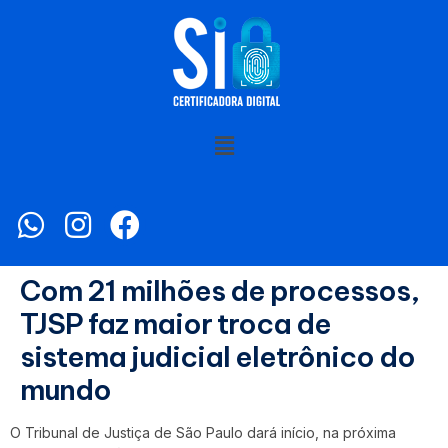
Com 21 milhões de processos,
TJSP faz maior troca de
sistema judicial eletrônico do
mundo
O Tribunal de Justiça de São Paulo dará início, na próxima