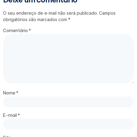
O seu endereço de e-mail não será publicado.
Campos
obrigatórios são marcados com
*
Comentário
*
Nome
*
E-mail
*