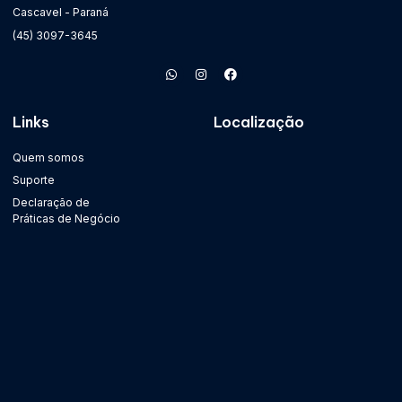
Cascavel - Paraná
(45) 3097-3645
Links
Localização
Quem somos
Suporte
Declaração de
Práticas de Negócio